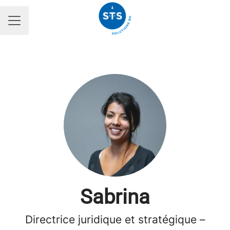
MENU CARRIÈRE
Sabrina
Directrice juridique et stratégique –