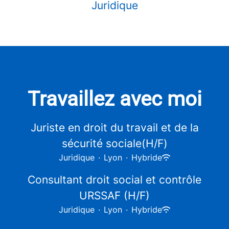
Juridique
Travaillez avec moi
Juriste en droit du travail et de la
sécurité sociale(H/F)
Juridique
·
Lyon
·
Hybride
Consultant droit social et contrôle
URSSAF (H/F)
Juridique
·
Lyon
·
Hybride