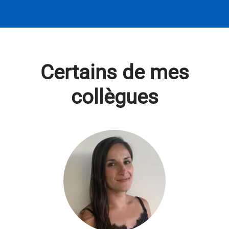
Certains de mes
collègues