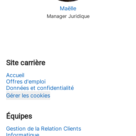
Maëlle
Manager Juridique
Site carrière
Accueil
Offres d'emploi
Données et confidentialité
Gérer les cookies
Équipes
Gestion de la Relation Clients
Informatique