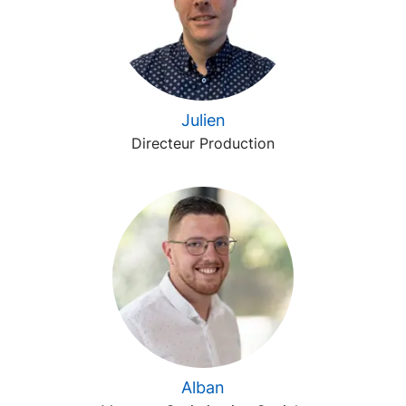
Julien
Directeur Production
Alban