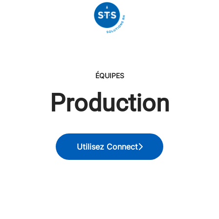
ÉQUIPES
Production
Utilisez Connect