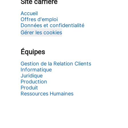
Site carrière
Accueil
Offres d'emploi
Données et confidentialité
Gérer les cookies
Équipes
Gestion de la Relation Clients
Informatique
Juridique
Production
Produit
Ressources Humaines