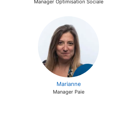
Manager Optimisation Sociale
Marianne
Manager Paie