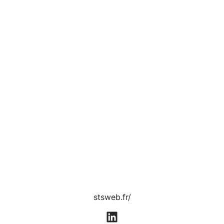
stsweb.fr/