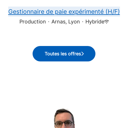
Gestionnaire de paie expérimenté (H/F)
Production
·
Arnas, Lyon
·
Hybride
Toutes les offres