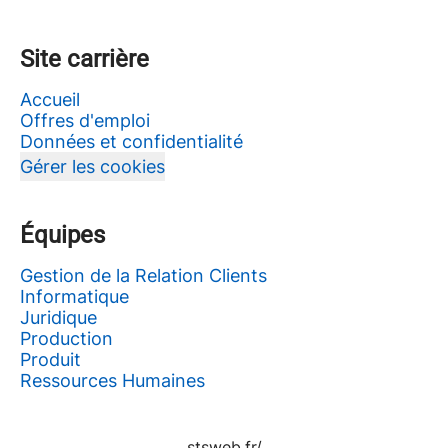
Site carrière
Accueil
Offres d'emploi
Données et confidentialité
Gérer les cookies
Équipes
Gestion de la Relation Clients
Informatique
Juridique
Production
Produit
Ressources Humaines
stsweb.fr/