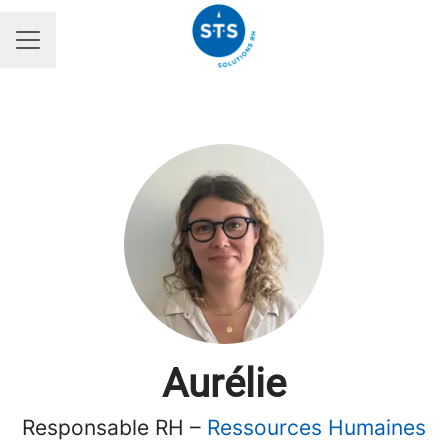
MENU CARRIÈRE
Aurélie
Responsable RH –
Ressources Humaines