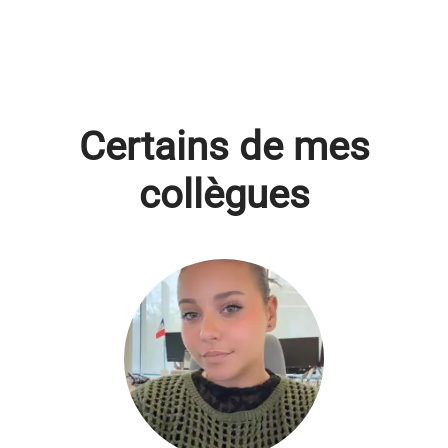
Certains de mes
collègues