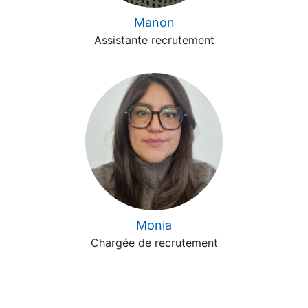
Manon
Assistante recrutement
Monia
Chargée de recrutement